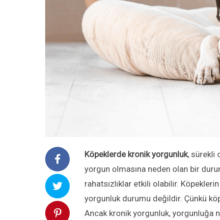
Köpeklerde kronik yorgunluk
, sürekli
yorgun olmasına neden olan bir duru
rahatsızlıklar etkili olabilir. Köpekle
yorgunluk durumu değildir. Çünkü köp
Ancak kronik yorgunluk, yorgunluğa 