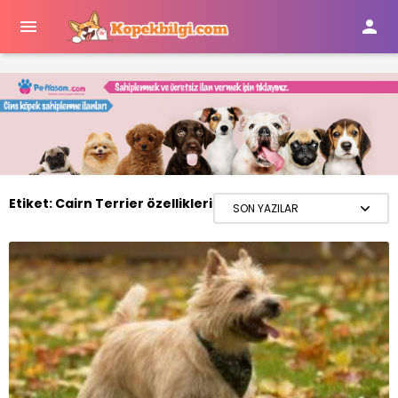


Etiket:
Cairn Terrier özellikleri