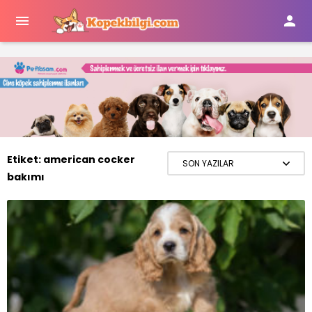


Etiket:
american cocker
bakımı